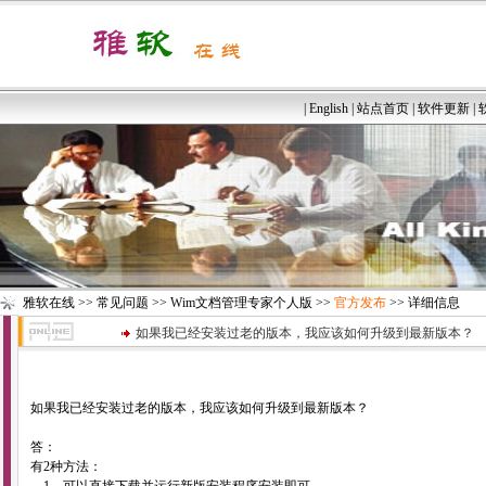
|
English
|
站点首页
|
软件更新
|
雅软在线
>>
常见问题
>>
Wim文档管理专家个人版
>>
官方发布
>> 详细信息
如果我已经安装过老的版本，我应该如何升级到最新版本？
如果我已经安装过老的版本，我应该如何升级到最新版本？
答：
有2种方法：