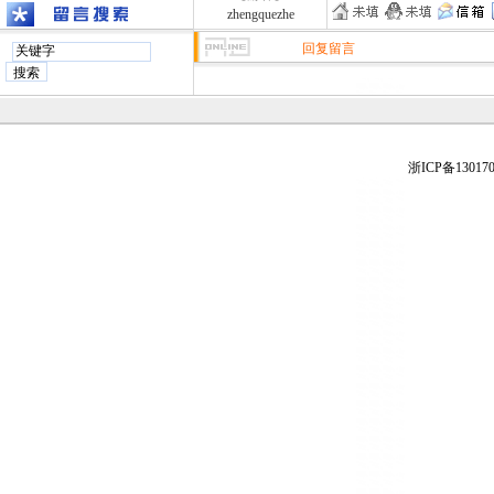
zhengquezhe
回复留言
浙ICP备130170