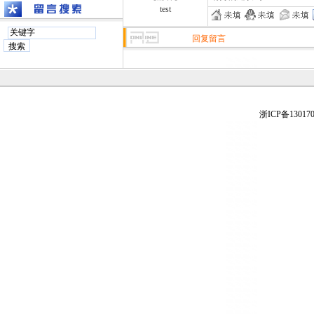
test
回复留言
浙ICP备130170