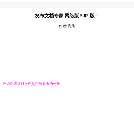
发布文档专家 网络版 5.02 版！
作者: 海风
库。升级后请核对文档是否与原来的一致。