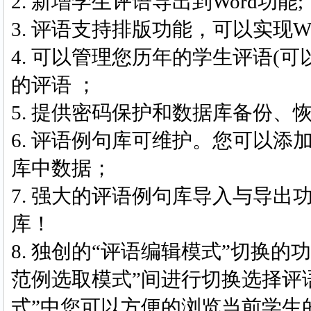
2. 新增学生评语导出到Word功能;
3. 评语支持排版功能，可以实现
4. 可以管理您历年的学生评语(
的评语 ；
5. 提供密码保护和数据库备份
6. 评语例句库可维护。您可以
库中数据；
7. 强大的评语例句库导入与导
库！
8. 独创的“评语编辑模式”切换的
范例选取模式”间进行切换选择评
式”中您可以方便的浏览当前学生