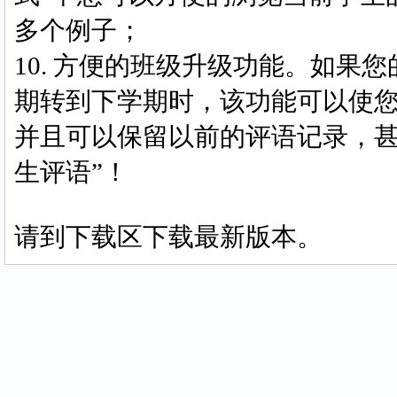
多个例子；
10. 方便的班级升级功能。如果
期转到下学期时，该功能可以使
并且可以保留以前的评语记录，甚
生评语”！
请到下载区下载最新版本。