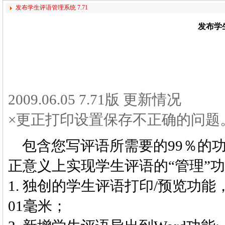
发布学生评语管理系统 7.71
发布学生
2009.06.05 7.71版 更新情况
×更正打印设置保存不正确的问题
包含您写评语所需要的99％的
正意义上实现学生评语的“管理”
1. 独创的学生评语打印/预览功能
01毫米；