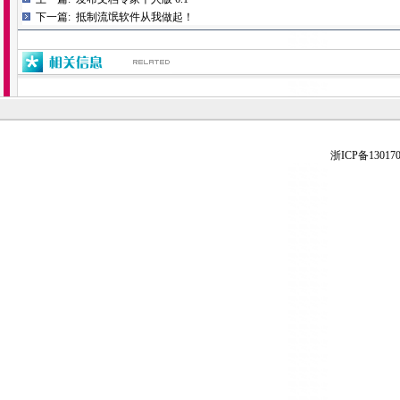
下一篇:
抵制流氓软件从我做起！
浙ICP备130170