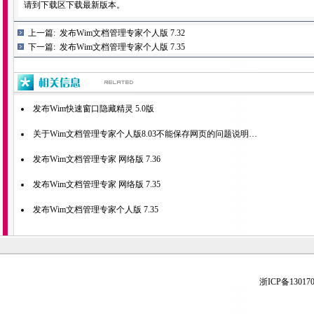
请到下载区下载最新版本。
上一篇:
发布Wim文档管理专家个人版 7.32
下一篇:
发布Wim文档管理专家个人版 7.35
发布Wim快速窗口隐藏精灵 5.0版
关于Wim文档管理专家个人版8.03不能保存网页的问题说明…
发布Wim文档管理专家 网络版 7.36
发布Wim文档管理专家 网络版 7.35
发布Wim文档管理专家个人版 7.35
浙ICP备130170