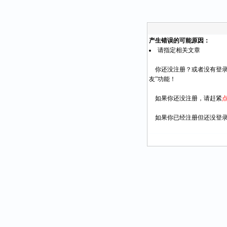
产生错误的可能原因：
请指定相关文章
你还没注册？或者没有登录
友”功能！
如果你还没注册，请赶紧
如果你已经注册但还没登录