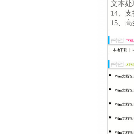
文本处
14、
15、
::
下载
┊
本地下载
┊
::
相关
Wim文档管理专
Wim文档管理专
Wim文档管
Wim文档管
Wim文档管