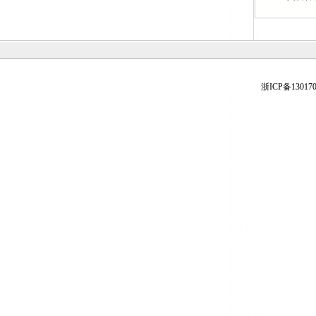
浙ICP备130170