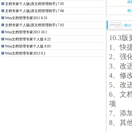
授
文档专家个人版(原文档管理助手) 7.05
相
文档专家个人版(原文档管理助手) 7.06
Wim文档管理专家2011 8.33
文档专家个人版(原文档管理助手) 7.02
::
简介
Wim文档管理专家2013 10.1
10.3
Wim文档管理专家个人版 8.22
1、快
Wim文档管理专家个人版 8.03
Wim文档管理专家2013 9.2
2、强
3、改
4、修
5、改
6、文
项
7、添
8、其