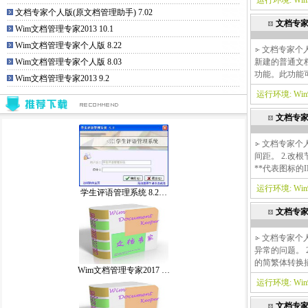
运行环境: Win9x
文档专家个人版(原文档管理助手) 7.02
文档专家
Wim文档管理专家2013 10.1
Wim文档管理专家个人版 8.22
文档专家个人版
Wim文档管理专家个人版 8.03
新建的普通文
功能。此功能可
Wim文档管理专家2013 9.2
运行环境: Win9x
文档专家
文档专家个人
间距。 2.改
**代表图标的ID。
运行环境: Win9x
学生评语管理系统 8.2…
文档专家
文档专家个人版
异常的问题。 
的简繁体转换插件，
Wim文档管理专家2017 …
运行环境: Win9x
文档专家