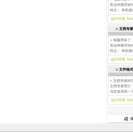
有这种痛苦的经
特点： 单机版
运行环境: Win9x
文档专家
电脑用多了
有这种痛苦的经
特点： 单机
运行环境: Win9x
文件格式
文档专家的导
文档专家简介
当您发现有一
运行环境: Win9x
搜