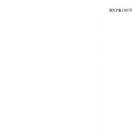
浙ICP备130170