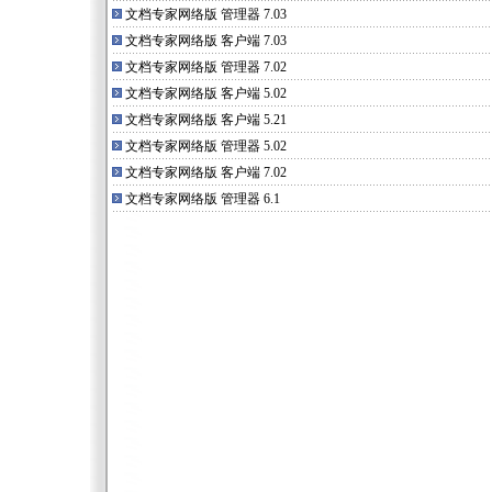
文档专家网络版 管理器 7.03
文档专家网络版 客户端 7.03
文档专家网络版 管理器 7.02
文档专家网络版 客户端 5.02
文档专家网络版 客户端 5.21
文档专家网络版 管理器 5.02
文档专家网络版 客户端 7.02
文档专家网络版 管理器 6.1