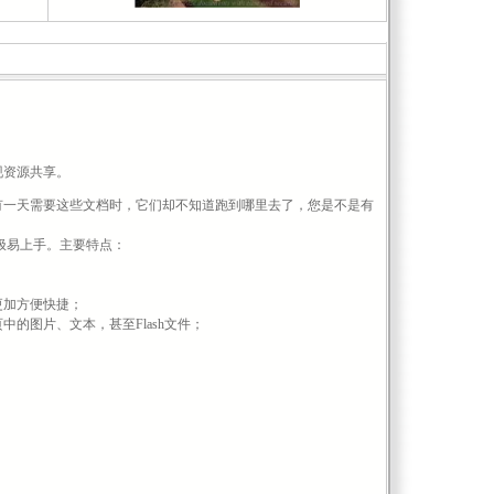
现资源共享。
有一天需要这些文档时，它们却不知道跑到哪里去了，您是不是有
极易上手。主要特点：
更加方便快捷；
的图片、文本，甚至Flash文件；