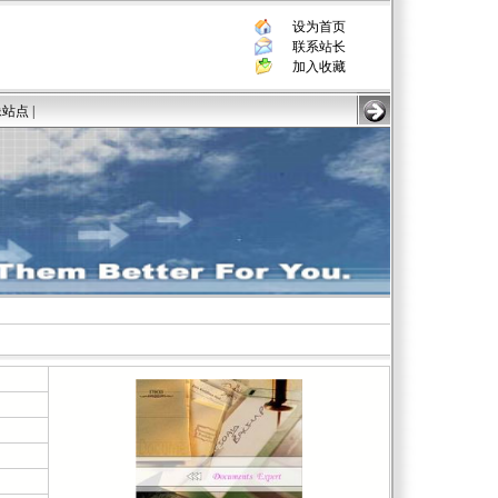
设为首页
联系站长
加入收藏
像站点
|