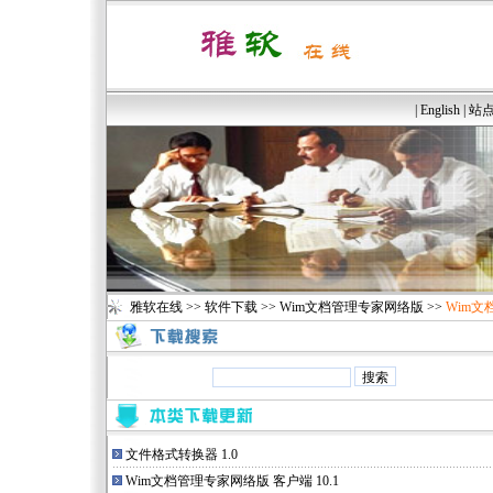
|
English
|
站
雅软在线
>>
软件下载
>>
Wim文档管理专家网络版
>>
Wim
文件格式转换器 1.0
Wim文档管理专家网络版 客户端 10.1